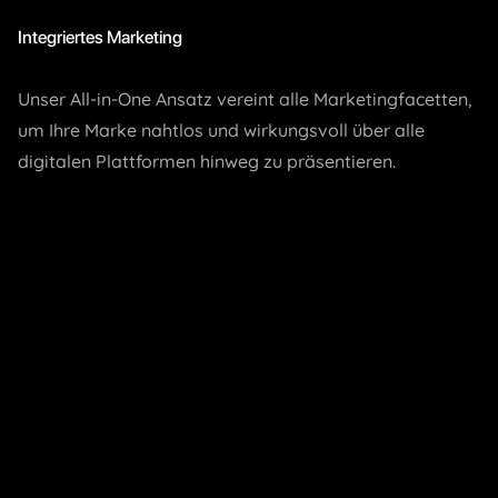
Integriertes Marketing
Unser All-in-One Ansatz vereint alle Marketingfacetten,
um Ihre Marke nahtlos und wirkungsvoll über alle
digitalen Plattformen hinweg zu präsentieren.