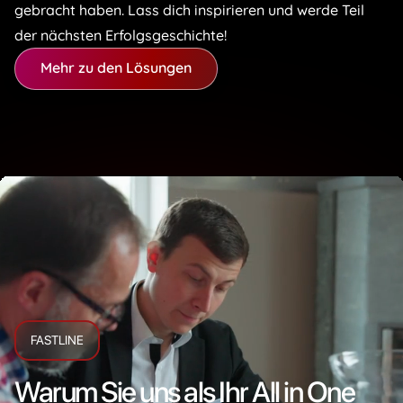
gebracht haben. Lass dich inspirieren und werde Teil
der nächsten Erfolgsgeschichte!
Mehr zu den Lösungen
FASTLINE
Warum Sie uns als Ihr All in One