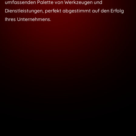
umfassenden Palette von Werkzeugen und
Dienstleistungen, perfekt abgestimmt auf den Erfolg
Ihres Unternehmens.