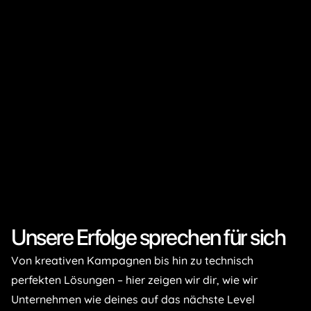
Unsere Erfolge sprechen für sich
Von kreativen Kampagnen bis hin zu technisch
perfekten Lösungen – hier zeigen wir dir, wie wir
Unternehmen wie deines auf das nächste Level